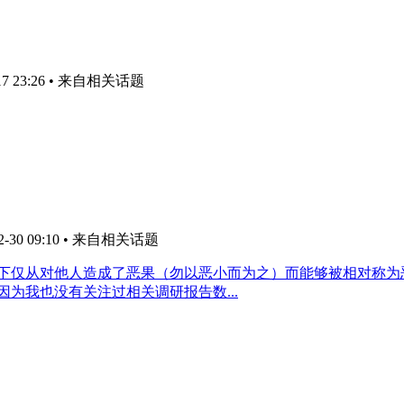
7 23:26
• 来自相关话题
30 09:10
• 来自相关话题
以下仅从对他人造成了恶果（勿以恶小而为之）而能够被相对称为
为我也没有关注过相关调研报告数...