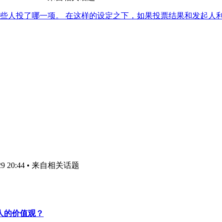
哪些人投了哪一项。 在这样的设定之下，如果投票结果和发起人
9 20:44
• 来自相关话题
人的价值观？