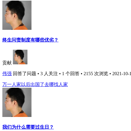
终生问责制度有哪些优劣？
贡献
伟强
回答了问题 • 3 人关注 • 1 个回答 • 2155 次浏览 • 2021-10-1
万一人家以后出国了去哪找人家
我们为什么需要过生日？