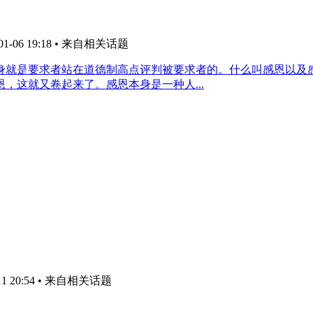
-06 19:18
• 来自相关话题
本身就是要求者站在道德制高点评判被要求者的。什么叫感恩以
，这就又卷起来了。感恩本身是一种人...
1 20:54
• 来自相关话题