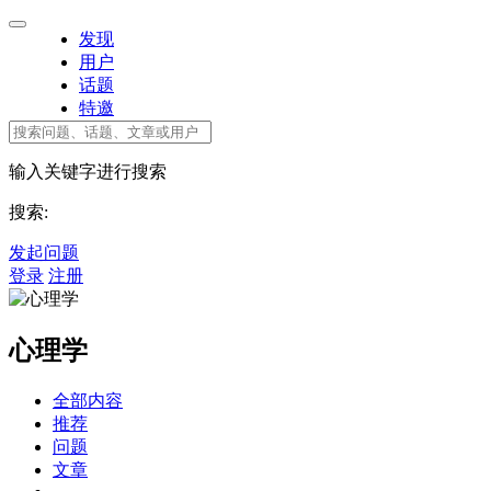
发现
用户
话题
特邀
输入关键字进行搜索
搜索:
发起问题
登录
注册
心理学
全部内容
推荐
问题
文章