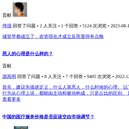
贡献
伟强
回答了问题 • 2 人关注 • 1 个回答 • 5124 次浏览 • 2023-08-1
城管早都成立了，农管现在才成立反而显得有点晚
恶人的心理是什么样的？
贡献
源风明
回答了问题 • 8 人关注 • 7 个回答 • 9405 次浏览 • 2022-12-
首先，建议先描述定义，什么人算恶人，什么时候的心理。 
行为从心理上说，都能由主动和被动构成，只是占比的区别。 因
查看更多
中国的医疗服务价格是否应该交由市场调节？