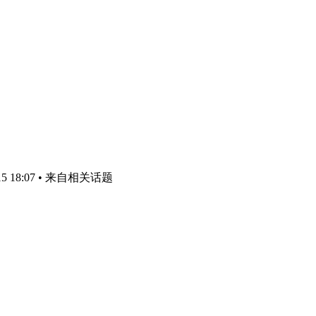
5 18:07
• 来自相关话题