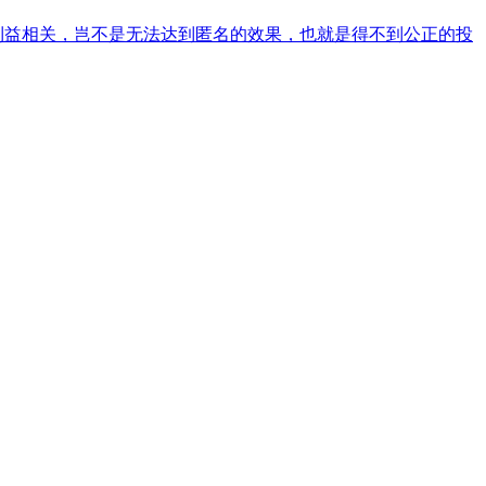
利益相关，岂不是无法达到匿名的效果，也就是得不到公正的投