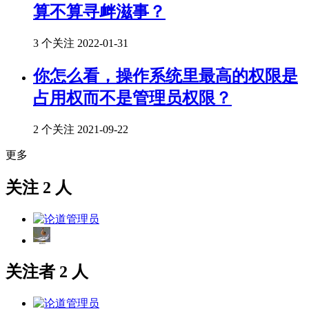
算不算寻衅滋事？
3 个关注
2022-01-31
你怎么看，操作系统里最高的权限是
占用权而不是管理员权限？
2 个关注
2021-09-22
更多
关注 2 人
关注者 2 人