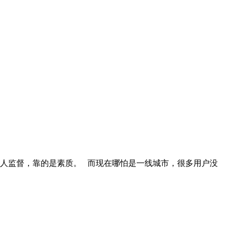
有人监督，靠的是素质。 而现在哪怕是一线城市，很多用户没