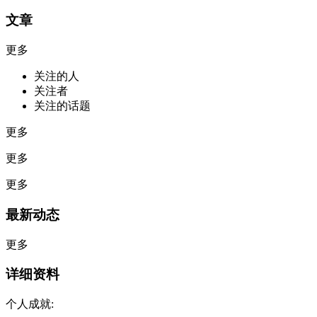
文章
更多
关注的人
关注者
关注的话题
更多
更多
更多
最新动态
更多
详细资料
个人成就: