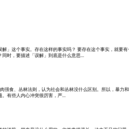
解」这个事实。存在这样的事实吗？ 要存在这个事实，就要有
同时，要描述「误解」到底是什么意思...
、弱肉强食、丛林法则，认为社会和丛林没什么区别。所以，暴力
。有些人内心冲突很厉害，严...