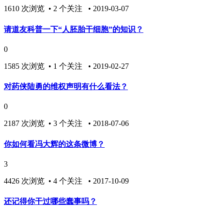
1610 次浏览 • 2 个关注 • 2019-03-07
请道友科普一下“人胚胎干细胞”的知识？
0
1585 次浏览 • 1 个关注 • 2019-02-27
对药侠陆勇的维权声明有什么看法？
0
2187 次浏览 • 3 个关注 • 2018-07-06
你如何看冯大辉的这条微博？
3
4426 次浏览 • 4 个关注 • 2017-10-09
还记得你干过哪些蠢事吗？