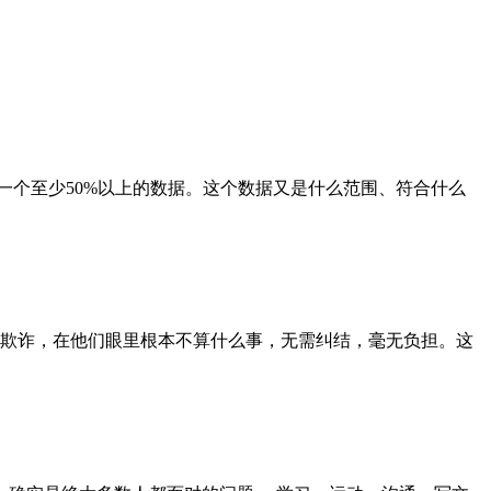
一个至少50%以上的数据。这个数据又是什么范围、符合什么
和欺诈，在他们眼里根本不算什么事，无需纠结，毫无负担。这