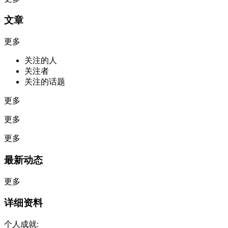
文章
更多
关注的人
关注者
关注的话题
更多
更多
更多
最新动态
更多
详细资料
个人成就: