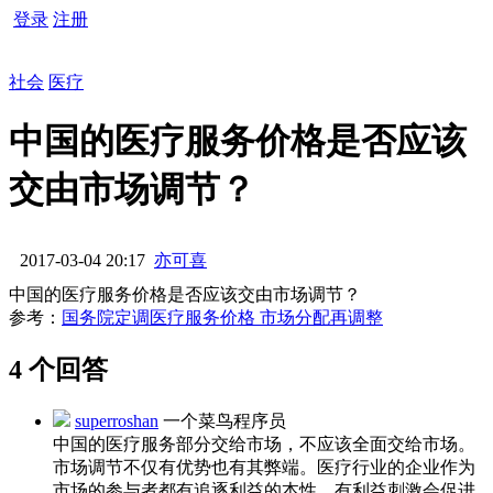
登录
注册
社会
医疗
中国的医疗服务价格是否应该
交由市场调节？
2017-03-04 20:17
亦可喜
中国的医疗服务价格是否应该交由市场调节？
参考：
国务院定调医疗服务价格 市场分配再调整
4 个回答
superroshan
一个菜鸟程序员
中国的医疗服务部分交给市场，不应该全面交给市场。
市场调节不仅有优势也有其弊端。医疗行业的企业作为
市场的参与者都有追逐利益的本性。有利益刺激会促进