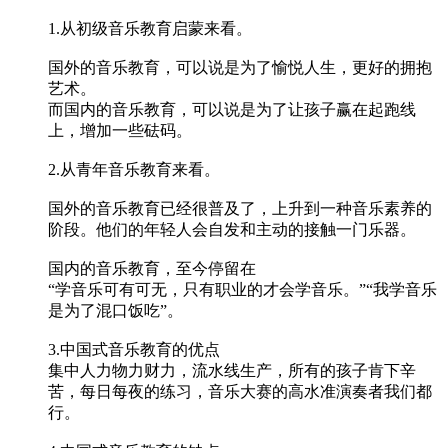
1.从初级音乐教育启蒙来看。
国外的音乐教育，可以说是为了愉悦人生，更好的拥抱
艺术。
而国内的音乐教育，可以说是为了让孩子赢在起跑线
上，增加一些砝码。
2.从青年音乐教育来看。
国外的音乐教育已经很普及了，上升到一种音乐素养的
阶段。他们的年轻人会自发和主动的接触一门乐器。
国内的音乐教育，至今停留在
“学音乐可有可无，只有职业的才会学音乐。”“我学音乐
是为了混口饭吃”。
3.中国式音乐教育的优点
集中人力物力财力，流水线生产，所有的孩子肯下辛
苦，每日每夜的练习，音乐大赛的高水准演奏者我们都
行。