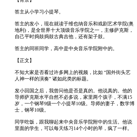
答主从小学习小提琴。
答主的发小，现在就读于维也纳音乐和戏剧艺术学院(奥
地利)，是全世界十大顶级音乐学院之一，主修萨克斯，
自己平时捣鼓捣鼓古典吉他，还有架子鼓。
答主的同班同学，高中是中央音乐学院附中的。
【正文】
不知大家是否看过许多网上的视频，比如 “国外街头艺
人神一样的演奏” 诸如此类的标题。
发小回国之后，我曾问他是否是真的。他说真的。他的
导师萨克斯水平自然不必多说，家里两个孩子，不满15
岁，一个钢琴9级一个小提琴10级。导师的妻子，数学博
士，钢琴10级。
同学吃饭，跟我聊起来中央音乐学院附中的生活。他说
里面的学生，可以每天练习14个小时的琴，疯了一样。