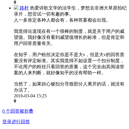
0
路村
热爱诗歌文学的法学生，梦想去非洲大草原拍纪
录片，想尝试一切有趣的事。
人一多肯定各种人都会有，各种答案都会出现。
我觉得论道现在有一个很棒的制度，就是关于用户的威
望值。我好像没有看到威望值增长的标准，但是肯定和
用户回答质量有关。
在知乎，用户粉丝决定你是不是大v，但是大v的回答质
量没有评定标准。其实我觉得不如设置一个扣分制度，
不论用户的粉丝只看回答的质量，这个完全由其阅读答
案的人来判断，就好像知乎的没有帮助一样。
当然了，如果担心被扣分导致部分人离开的话，就没有
办法了。
2016-03-04 15:25
0
0
个回答被折叠
登录进行回答