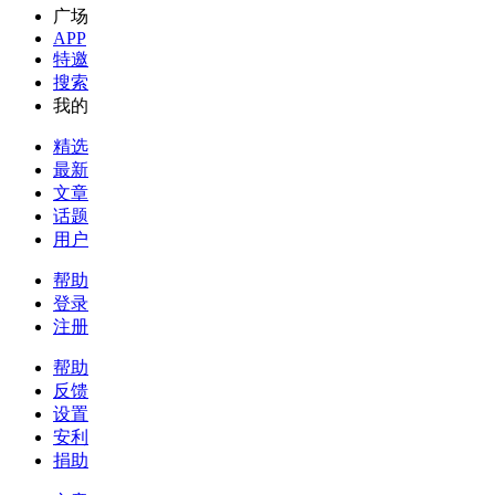
广场
APP
特邀
搜索
我的
精选
最新
文章
话题
用户
帮助
登录
注册
帮助
反馈
设置
安利
捐助