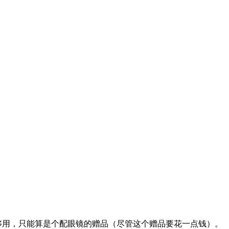
够用，只能算是个配眼镜的赠品（尽管这个赠品要花一点钱）。