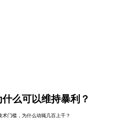
为什么可以维持暴利？
技术门槛，为什么动辄几百上千？