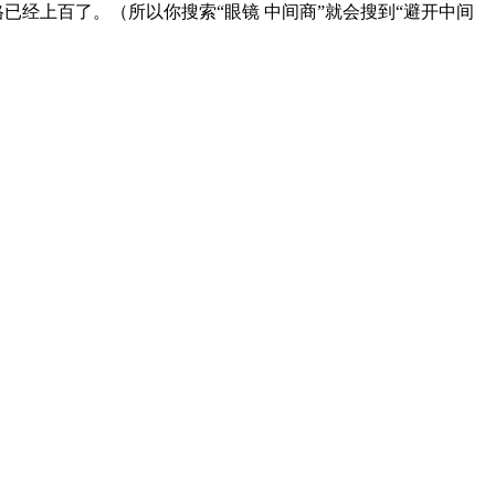
已经上百了。（所以你搜索“眼镜 中间商”就会搜到“避开中间