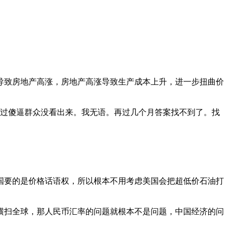
导致房地产高涨，房地产高涨导致生产成本上升，进一步扭曲价
不过傻逼群众没看出来。我无语。再过几个月答案找不到了。找
国要的是价格话语权，所以根本不用考虑美国会把超低价石油打
横扫全球，那人民币汇率的问题就根本不是问题，中国经济的问