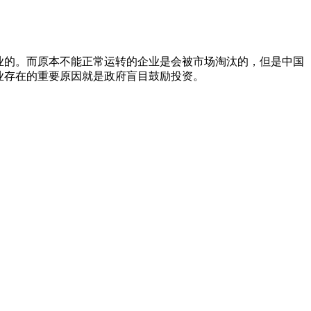
业的。而原本不能正常运转的企业是会被市场淘汰的，但是中国
业存在的重要原因就是政府盲目鼓励投资。