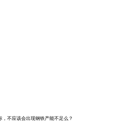
标，不应该会出现钢铁产能不足么？