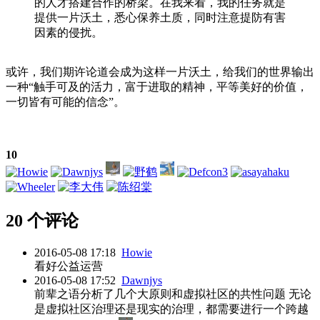
的人才搭建合作的桥梁。在我来看，我的任务就是
提供一片沃土，悉心保养土质，同时注意提防有害
因素的侵扰。
或许，我们期许论道会成为这样一片沃土，给我们的世界输出
一种“触手可及的活力，富于进取的精神，平等美好的价值，
一切皆有可能的信念”。
10
20 个评论
2016-05-08 17:18
Howie
看好公益运营
2016-05-08 17:52
Dawnjys
前辈之语分析了几个大原则和虚拟社区的共性问题 无论
是虚拟社区治理还是现实的治理，都需要进行一个跨越