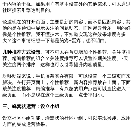
干内容的干扰。如果用户有基本设置外的其他需求，可以通过
社区搜索引擎达到目的。
论道现在的打开页面，主要是新的内容，而不是匹配内容，其
他的是在通知中显示关注的问题动态。而网易云音乐，用的好
像是个性推荐。我不懂技术，不知道实现这种效果难度有多
大？这个事情细想一下都是脑疼+蛋疼，想不明白。
几种推荐方式设想
。可不可以在首页增加个性推荐、关注度推
荐、精编推荐的组合？关注度推荐可以设置长期关注度、7天
关注度两个排序，这样也可以引导提升内容质量。
对移动端来说，手机屏幕实在有限，可以设置一个二级页面来
解决。在打开页面上，个性推荐、新内容推荐放在上面，下面
放关注度推荐、精编推荐，有兴趣的用户点击可以直接进入二
级页面，而不是现在这个三级页面，点击率很小。
三、蜂窝状运营：设立小组
设立社区小组功能，蜂窝状的社区小组，可以实现兴趣、应用
方面的集成运营效果。