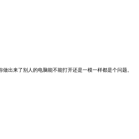
要很久，并且你做出来了别人的电脑能不能打开还是一模一样都是个问题。