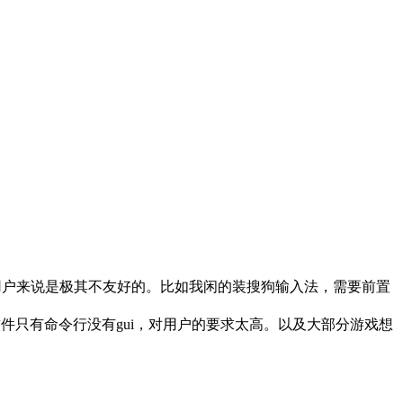
普通用户来说是极其不友好的。比如我闲的装搜狗输入法，需要前置
有些软件只有命令行没有gui，对用户的要求太高。以及大部分游戏想