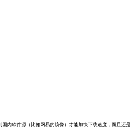
到国内软件源（比如网易的镜像）才能加快下载速度，而且还是