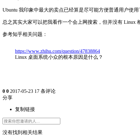
Ubuntu 我印象中最大的卖点已经算是尽可能方便普通用户使用了（
总之其实大家可以把我看作一个会上网搜索，但并没有 Linu
参考知乎相关问题：
https://www.zhihu.com/question/47838864
Linux 桌面系统小众的根本原因是什么？
0
0
2017-05-23
17 条评论
分享
复制链接
没有找到相关结果