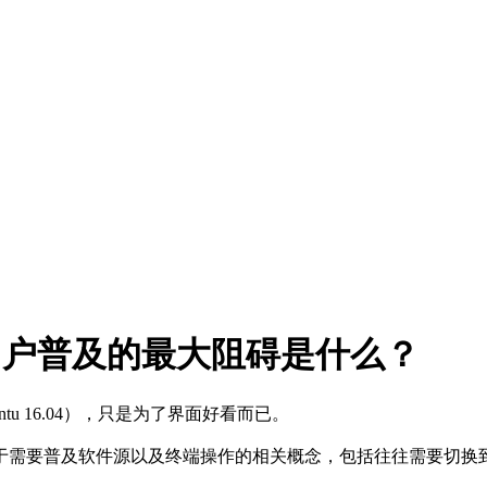
庭用户普及的最大阻碍是什么？
untu 16.04），只是为了界面好看而已。
于需要普及软件源以及终端操作的相关概念，包括往往需要切换