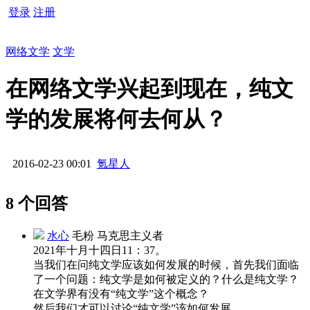
登录
注册
网络文学
文学
在网络文学兴起到现在，纯文
学的发展将何去何从？
2016-02-23 00:01
氪星人
8 个回答
水心
毛粉 马克思主义者
2021年十月十四日11：37。
当我们在问纯文学应该如何发展的时候，首先我们面临
了一个问题：纯文学是如何被定义的？什么是纯文学？
在文学界有没有“纯文学”这个概念？
然后我们才可以讨论“纯文学”该如何发展。