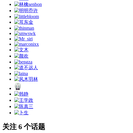
关注 6 个话题