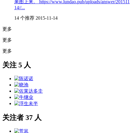
果图上来。 https://www.lundao.pub/uploads/answer/201511
14//...
14 个推荐
2015-11-14
更多
更多
更多
关注 5 人
关注者 37 人