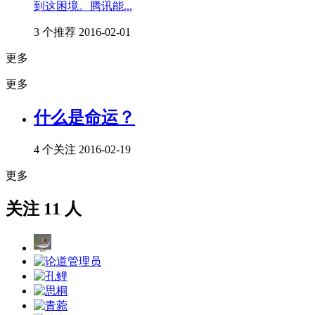
到这困境。腾讯能...
3 个推荐
2016-02-01
更多
更多
什么是命运？
4 个关注
2016-02-19
更多
关注 11 人