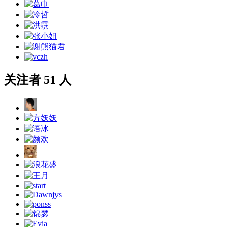
关注者 51 人