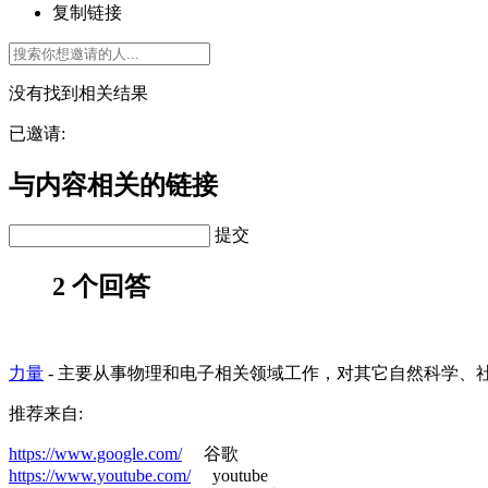
复制链接
没有找到相关结果
已邀请:
与内容相关的链接
提交
2 个回答
力量
-
主要从事物理和电子相关领域工作，对其它自然科学、
推荐来自:
https://www.google.com/
谷歌
https://www.youtube.com/
youtube