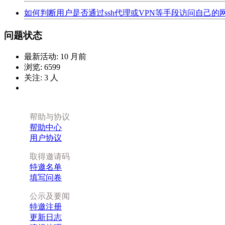
如何判断用户是否通过ssh代理或VPN等手段访问自己的
问题状态
最新活动:
10 月前
浏览:
6599
关注:
3
人
帮助与协议
帮助中心
用户协议
取得邀请码
特邀名单
填写问卷
公示及要闻
特邀注册
更新日志