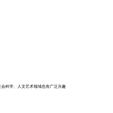
社会科学、人文艺术领域也有广泛兴趣