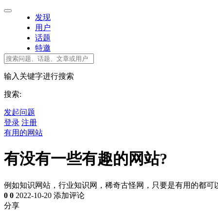
发现
用户
话题
特邀
输入关键字进行搜索
搜索:
发起问题
登录
注册
有用的网站
有没有一些有趣的网站?
例如知识网站，行业知识网，稀奇古怪网，只要是有用的都可
0
0
2022-10-20
添加评论
分享