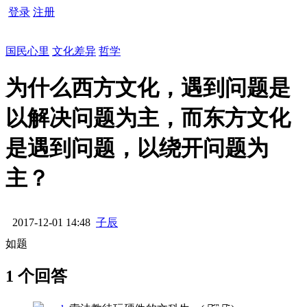
登录
注册
国民心里
文化差异
哲学
为什么西方文化，遇到问题是
以解决问题为主，而东方文化
是遇到问题，以绕开问题为
主？
2017-12-01 14:48
子辰
如题
1 个回答