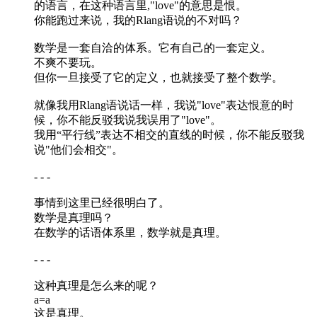
的语言，在这种语言里,"love"的意思是恨。
你能跑过来说，我的Rlang语说的不对吗？
数学是一套自洽的体系。它有自己的一套定义。
不爽不要玩。
但你一旦接受了它的定义，也就接受了整个数学。
就像我用Rlang语说话一样，我说"love"表达恨意的时
候，你不能反驳我说我误用了"love"。
我用“平行线”表达不相交的直线的时候，你不能反驳我
说"他们会相交"。
- - -
事情到这里已经很明白了。
数学是真理吗？
在数学的话语体系里，数学就是真理。
- - -
这种真理是怎么来的呢？
a=a
这是真理。