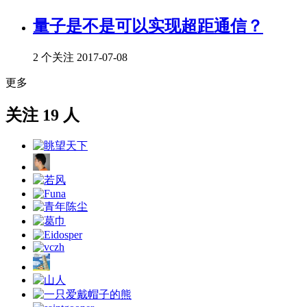
量子是不是可以实现超距通信？
2 个关注
2017-07-08
更多
关注 19 人