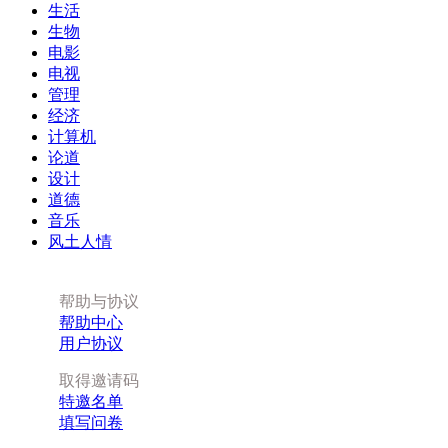
生活
生物
电影
电视
管理
经济
计算机
论道
设计
道德
音乐
风土人情
帮助与协议
帮助中心
用户协议
取得邀请码
特邀名单
填写问卷