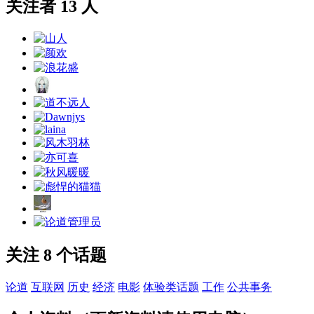
关注者 13 人
关注 8 个话题
论道
互联网
历史
经济
电影
体验类话题
工作
公共事务