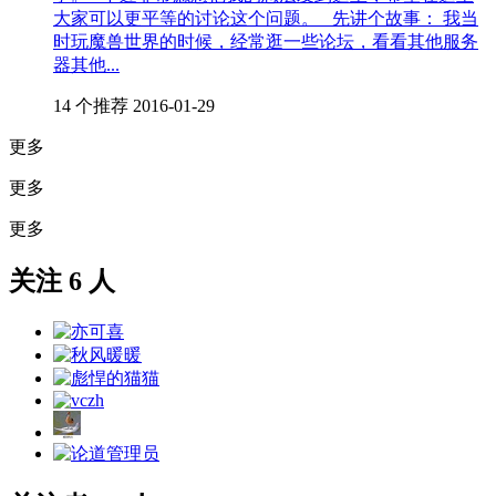
大家可以更平等的讨论这个问题。 先讲个故事： 我当
时玩魔兽世界的时候，经常逛一些论坛，看看其他服务
器其他...
14 个推荐
2016-01-29
更多
更多
更多
关注 6 人