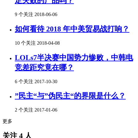
定失败的产品吗？
9 个关注
2018-06-06
如何看待 2018 年中美贸易战打响？
10 个关注
2018-04-08
LOLs7半决赛中国势力惨败，中韩电
竞差距究竟在哪？
6 个关注
2017-10-30
”民主“与”伪民主“的界限是什么？
2 个关注
2017-01-06
更多
关注 4 人