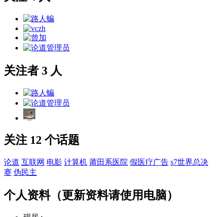
关注者 3 人
关注 12 个话题
论道
互联网
电影
计算机
莆田系医院
假医疗广告
s7世界总决
赛
伪民主
个人资料（更新资料请使用电脑）