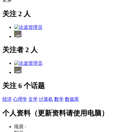
关注 2 人
关注者 2 人
关注 6 个话题
经济
心理学
文学
计算机
数学
数据库
个人资料（更新资料请使用电脑）
现居 :