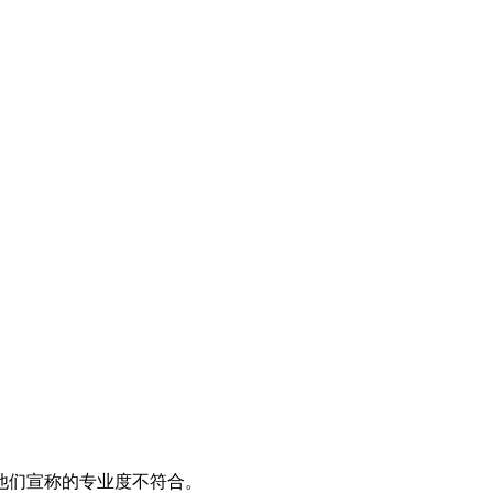
他们宣称的专业度不符合。