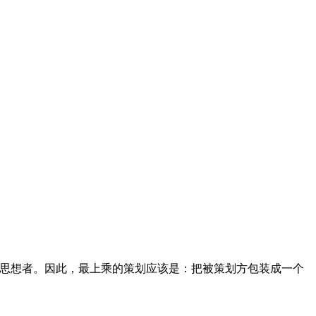
是思想者。因此，最上乘的策划应该是：把被策划方包装成一个