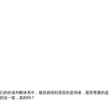
它们的价值判断体系中，最容易得到宽容的是弱者，最受尊重的
用的这一套，真的吗？