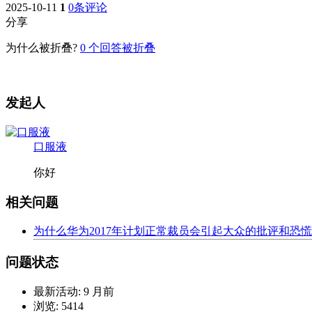
2025-10-11
1
0条评论
分享
为什么被折叠?
0
个回答被折叠
发起人
口服液
你好
相关问题
为什么华为2017年计划正常裁员会引起大众的批评和恐
问题状态
最新活动:
9 月前
浏览:
5414