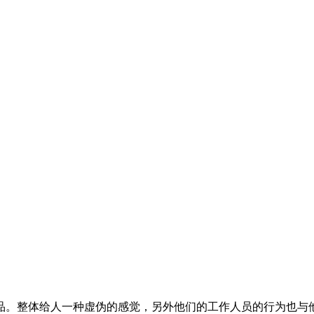
品。整体给人一种虚伪的感觉，另外他们的工作人员的行为也与