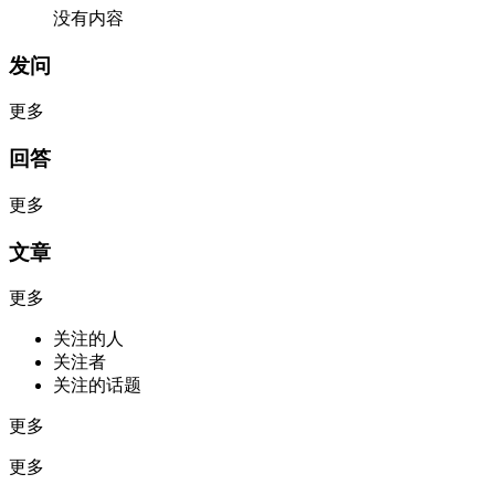
没有内容
发问
更多
回答
更多
文章
更多
关注的人
关注者
关注的话题
更多
更多