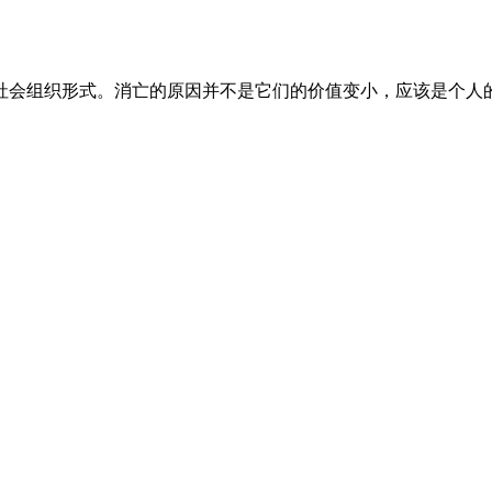
社会组织形式。消亡的原因并不是它们的价值变小，应该是个人