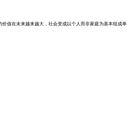
的价值在未来越来越大，社会变成以个人而非家庭为基本组成单