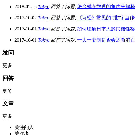
2018-05-15
Tokyo
回答了问题,
怎么样在微观的角度来解释
2017-10-02
Tokyo
回答了问题,
《诗经》常见的“维”字当
2017-10-01
Tokyo
回答了问题,
如何理解日本人的民族性格
2017-10-01
Tokyo
回答了问题,
一夫一妻制是否会逐渐消亡
发问
更多
回答
更多
文章
更多
关注的人
关注者