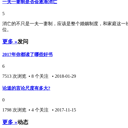
一夫一妻制是否会逐渐消亡
5
消亡的不只是一夫一妻制，应该是整个婚姻制度，和家庭这一
位。
更多 »
发问
2017年你都读了哪些好书
6
7513 次浏览 • 8 个关注 • 2018-01-29
论道的言论尺度有多大?
0
1798 次浏览 • 4 个关注 • 2017-11-15
更多 »
动态