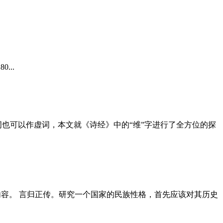
80...
词也可以作虚词，本文就《诗经》中的“维”字进行了全方位的探
内容。 言归正传。研究一个国家的民族性格，首先应该对其历史