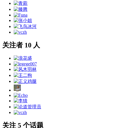
关注者 10 人
关注 5 个话题