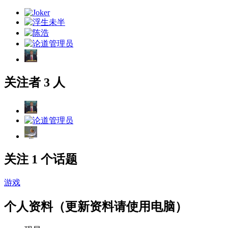
关注者 3 人
关注 1 个话题
游戏
个人资料（更新资料请使用电脑）