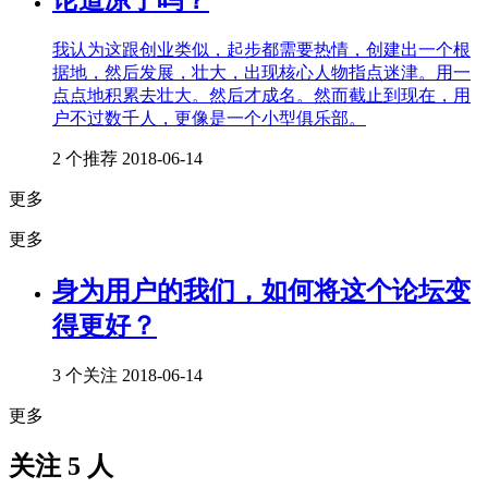
我认为这跟创业类似，起步都需要热情，创建出一个根
据地，然后发展，壮大，出现核心人物指点迷津。用一
点点地积累去壮大。然后才成名。然而截止到现在，用
户不过数千人，更像是一个小型俱乐部。
2 个推荐
2018-06-14
更多
更多
身为用户的我们，如何将这个论坛变
得更好？
3 个关注
2018-06-14
更多
关注 5 人