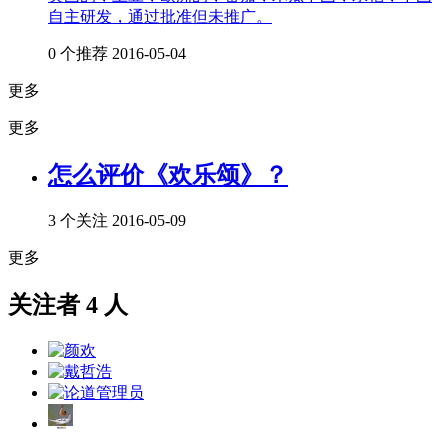
自主研发，通过批准但未推广。
0 个推荐
2016-05-04
更多
更多
怎么评价《欢乐颂》？
3 个关注
2016-05-09
更多
关注者 4 人