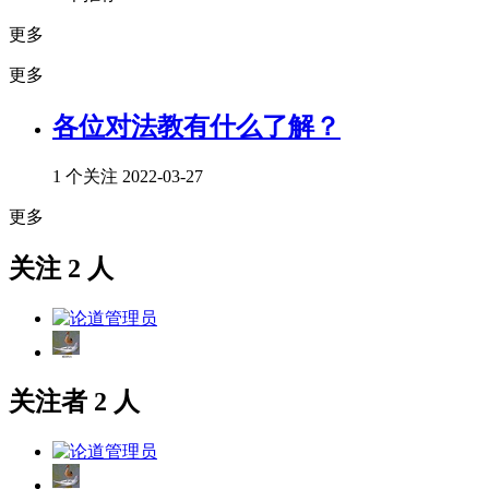
更多
更多
各位对法教有什么了解？
1 个关注
2022-03-27
更多
关注 2 人
关注者 2 人