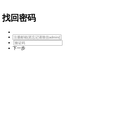
找回密码
下一步